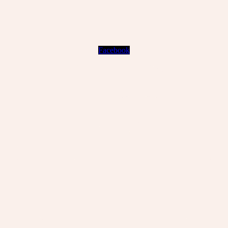
Facebook