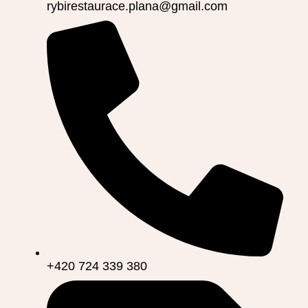
rybirestaurace.plana@gmail.com
+420 724 339 380