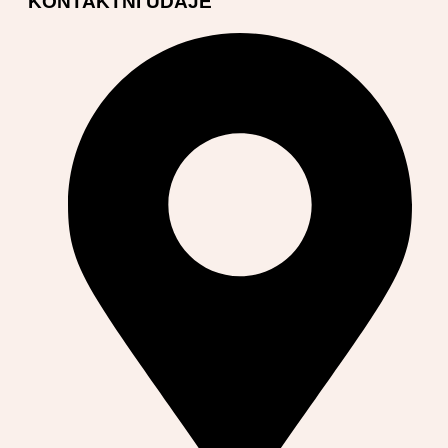
KONTAKTNÍ ÚDAJE