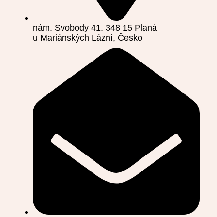
nám. Svobody 41, 348 15 Planá
u Mariánských Lázní, Česko