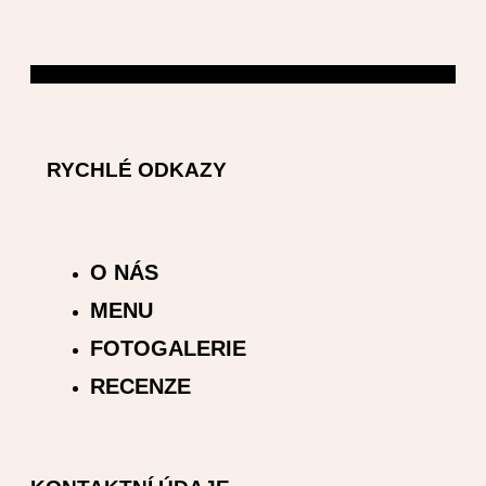
RYCHLÉ ODKAZY
O NÁS
MENU
FOTOGALERIE
RECENZE