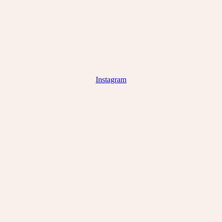
Instagram