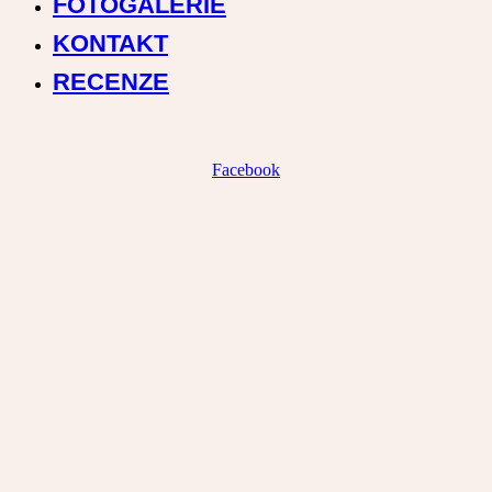
FOTOGALERIE
KONTAKT
RECENZE
Facebook