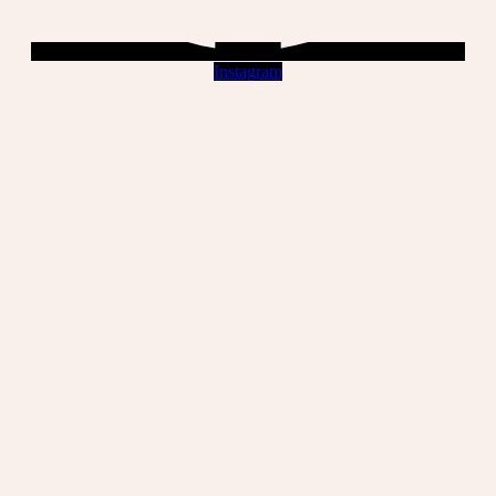
Instagram