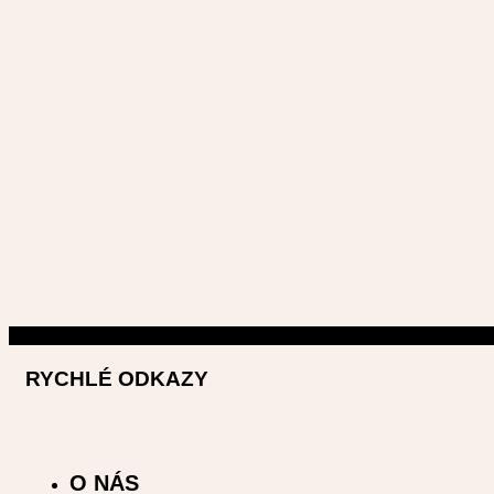
RYCHLÉ ODKAZY
O NÁS