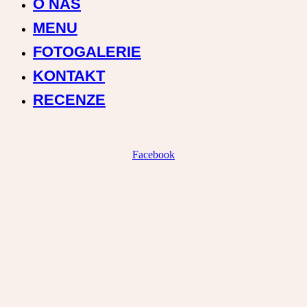
O NÁS
MENU
FOTOGALERIE
KONTAKT
RECENZE
Facebook