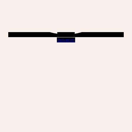
Instagram