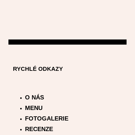
RYCHLÉ ODKAZY
O NÁS
MENU
FOTOGALERIE
RECENZE