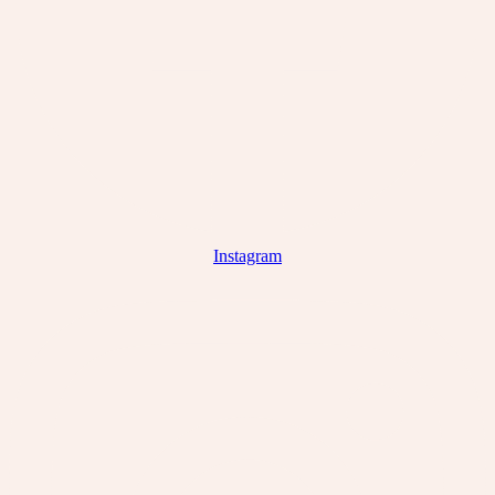
Instagram