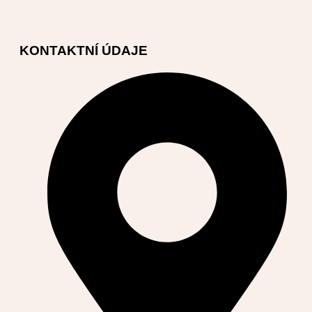
KONTAKTNÍ ÚDAJE