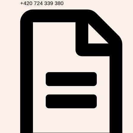
+420 724 339 380