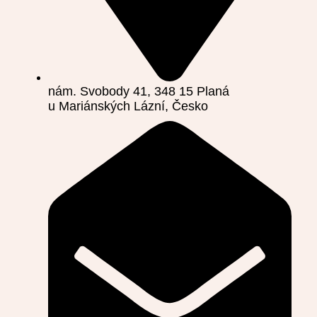
nám. Svobody 41, 348 15 Planá
u Mariánských Lázní, Česko